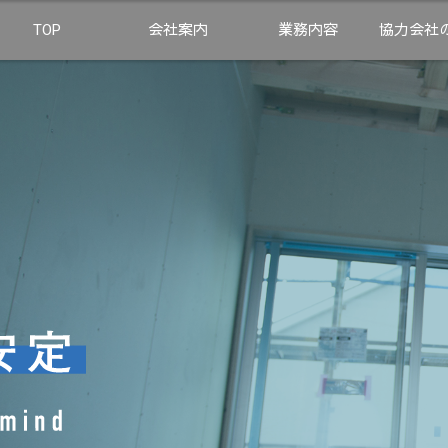
TOP
会社案内
業務内容
協力会社