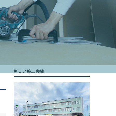
新しい施工実績