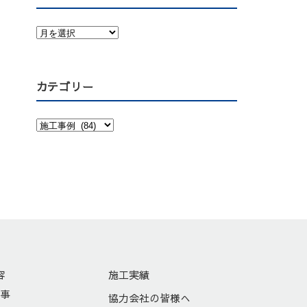
カテゴリー
容
施工実績
工事
協力会社の皆様へ