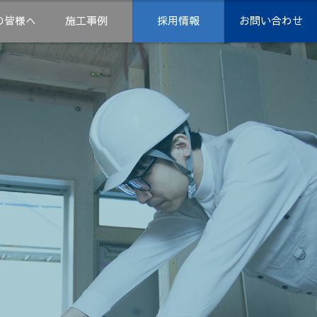
の皆様へ
施工事例
採用情報
お問い合わせ