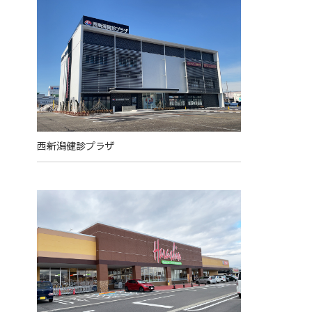
西新潟健診プラザ