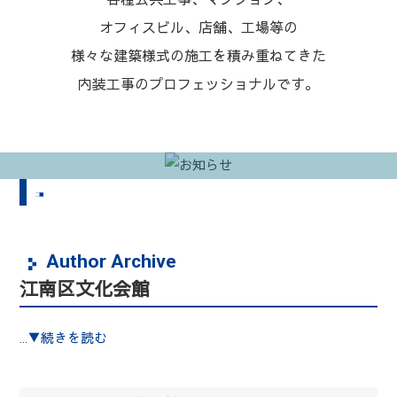
オフィスビル、店舗、工場等の
様々な建築様式の施工を積み重ねてきた
内装工事のプロフェッショナルです。
Author Archive
江南区文化会館
...
▼続きを読む