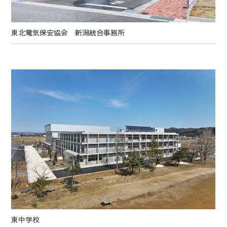
東北電気保安協会 新潟統合事務所
東中学校