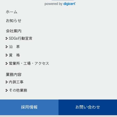
ホーム
お知らせ
会社案内
SDGs行動宣言
沿 革
資 格
営業所・工場・アクセス
業務内容
内装工事
その他業務
施工実績
採用情報
お問い合わせ
協力会社の皆様へ