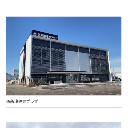
西新潟健診プラザ