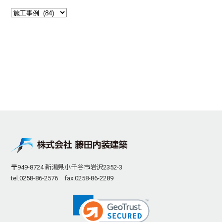
〒949-8724 新潟県小千谷市岩沢2352-3
tel.0258-86-2576 fax.0258-86-2289