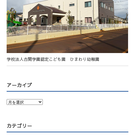
学校法人古関学園認定こども園 ひまわり幼稚園
アーカイブ
カテゴリー