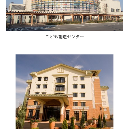
こども創造センター