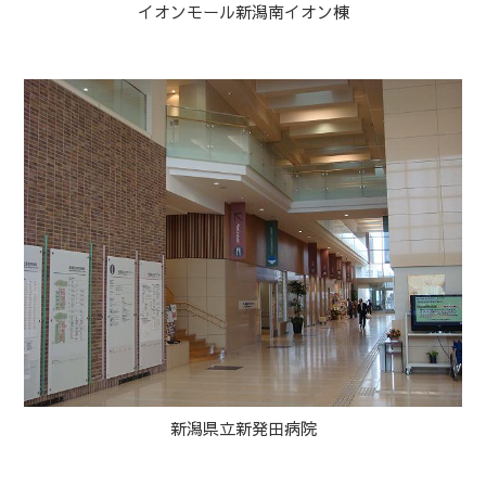
イオンモール新潟南イオン棟
新潟県立新発田病院