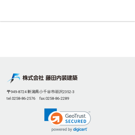
〒949-8724 新潟県小千谷市岩沢2352-3
tel.0258-86-2576 fax.0258-86-2289