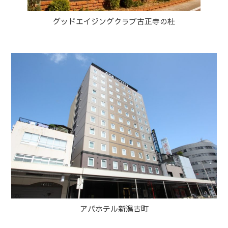
グッドエイジングクラブ古正寺の杜
アパホテル新潟古町