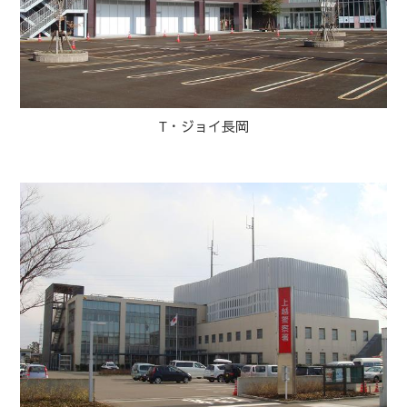
T・ジョイ長岡