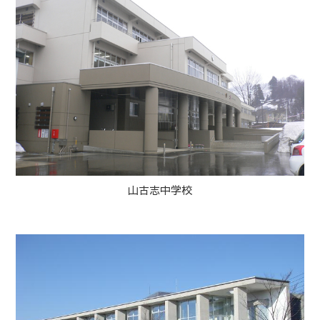
山古志中学校