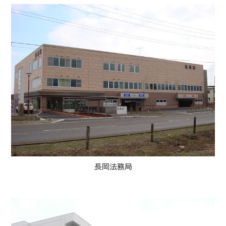
長岡法務局