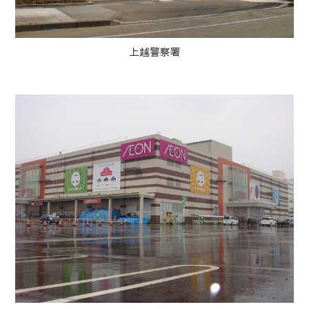
上越警察署