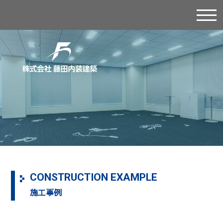
CONSTRUCTION EXAMPLE
施工事例