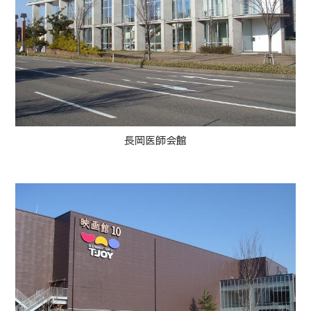
長岡医師会館